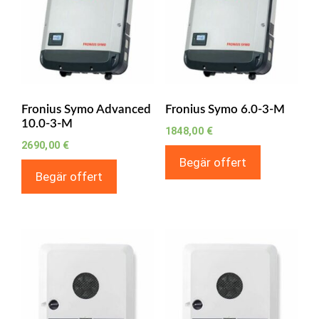
Fronius Symo Advanced
Fronius Symo 6.0-3-M
10.0-3-M
1848,00
€
2690,00
€
Begär offert
Begär offert