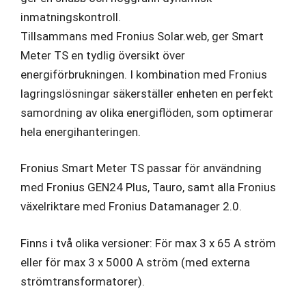
inmatningskontroll.
Tillsammans med Fronius Solar.web, ger Smart
Meter TS en tydlig översikt över
energiförbrukningen. I kombination med Fronius
lagringslösningar säkerställer enheten en perfekt
samordning av olika energiflöden, som optimerar
hela energihanteringen.
Fronius Smart Meter TS passar för användning
med Fronius GEN24 Plus, Tauro, samt alla Fronius
växelriktare med Fronius Datamanager 2.0.
Finns i två olika versioner: För max 3 x 65 A ström
eller för max 3 x 5000 A ström (med externa
strömtransformatorer).