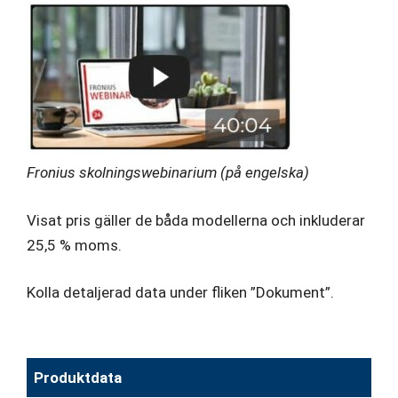
Fronius skolningswebinarium (på engelska)
Visat pris gäller de båda modellerna och inkluderar
25,5 % moms.
Kolla detaljerad data under fliken ”Dokument”.
Produktdata