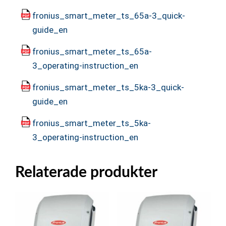
fronius_smart_meter_ts_65a-3_quick-
guide_en
fronius_smart_meter_ts_65a-
3_operating-instruction_en
fronius_smart_meter_ts_5ka-3_quick-
guide_en
fronius_smart_meter_ts_5ka-
3_operating-instruction_en
Relaterade produkter