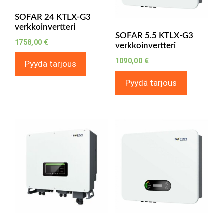
SOFAR 24 KTLX-G3
verkkoinvertteri
SOFAR 5.5 KTLX-G3
1758,00
€
verkkoinvertteri
1090,00
€
Pyydä tarjous
Pyydä tarjous