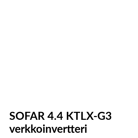
SOFAR 4.4 KTLX-G3
verkkoinvertteri