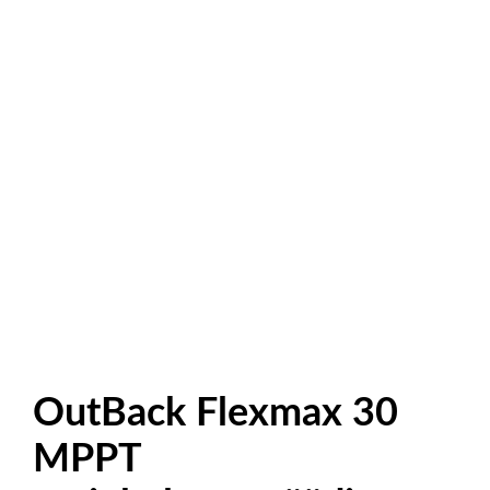
OutBack Flexmax 30
MPPT