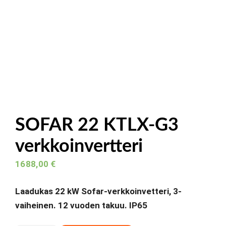
SOFAR 22 KTLX-G3
verkkoinvertteri
1688,00
€
Laadukas 22 kW Sofar-verkkoinvetteri, 3-
vaiheinen. 12 vuoden takuu. IP65