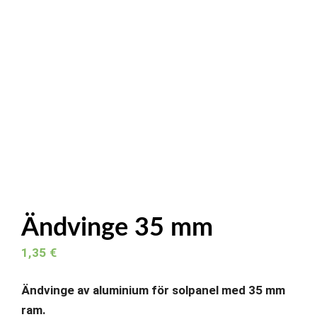
Ändvinge 35 mm
1,35
€
Ändvinge av aluminium för solpanel med 35 mm
ram.