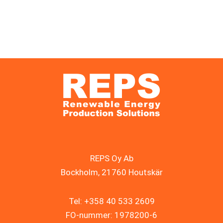
REPS Oy Ab
Bockholm, 21760 Houtskär
Tel: +358 40 533 2609
FO-nummer: 1978200-6