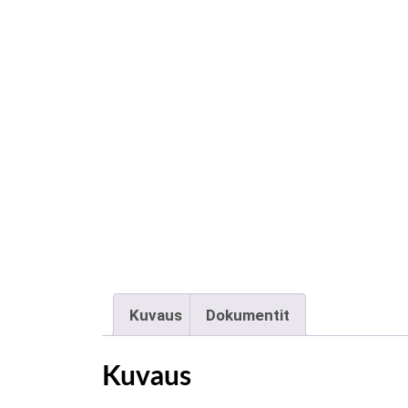
Kuvaus
Dokumentit
Kuvaus